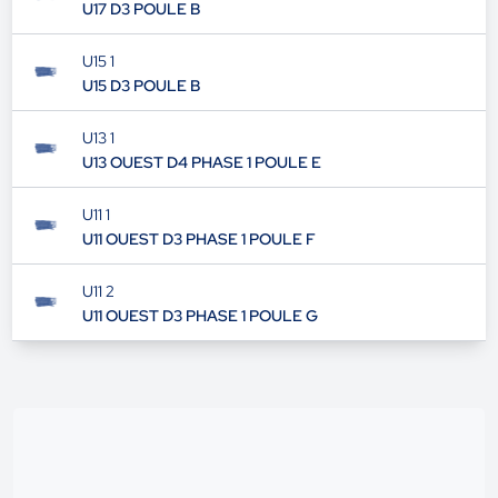
U17 D3 POULE B
U15 1
U15 D3 POULE B
U13 1
U13 OUEST D4 PHASE 1 POULE E
U11 1
U11 OUEST D3 PHASE 1 POULE F
U11 2
U11 OUEST D3 PHASE 1 POULE G