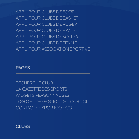
APPLI POUR CLUBS DE FOOT
APPLI POUR CLUBS DE BASKET
APPLI POUR CLUBS DE RUGBY
APPLI POUR CLUBS DE HAND
APPLI POUR CLUBS DE VOLLEY
APPLI POUR CLUBS DE TENNIS
APPLI POUR ASSOCIATION SPORTIVE
PAGES
RECHERCHE CLUB
LA GAZETTE DES SPORTS
WIDGETS PERSONNALISÉS
LOGICIEL DE GESTION DE TOURNOI
CONTACTER SPORTCORICO
CLUBS