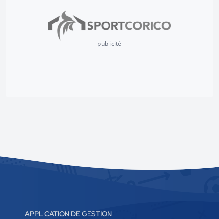
publicité
APPLICATION DE GESTION