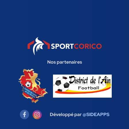
Nos partenaires
Développé par
@SIDEAPPS