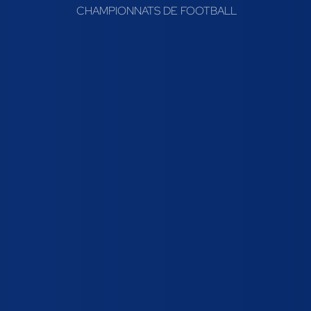
CHAMPIONNATS DE FOOTBALL