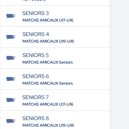
SENIORS 3
MATCHS AMICAUX U17-U16
SENIORS 4
MATCHS AMICAUX U19-U18
SENIORS 5
MATCHS AMICAUX Seniors
SENIORS 6
MATCHS AMICAUX Seniors
SENIORS 7
MATCHS AMICAUX U17-U16
SENIORS 8
MATCHS AMICAUX U19-U18