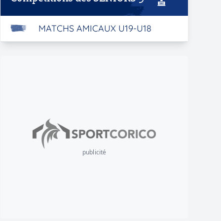
MATCHS AMICAUX U19-U18
publicité