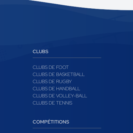
CLUBS
CLUBS DE FOOT
CLUBS DE BASKETBALL
CLUBS DE RUGBY
CLUBS DE HANDBALL
CLUBS DE VOLLEY-BALL
CLUBS DE TENNIS
COMPÉTITIONS