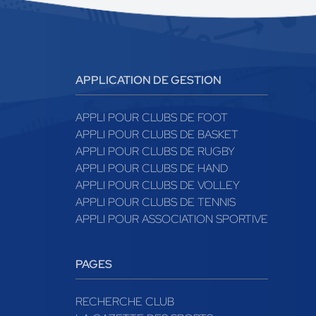
APPLICATION DE GESTION
APPLI POUR CLUBS DE FOOT
APPLI POUR CLUBS DE BASKET
APPLI POUR CLUBS DE RUGBY
APPLI POUR CLUBS DE HAND
APPLI POUR CLUBS DE VOLLEY
APPLI POUR CLUBS DE TENNIS
APPLI POUR ASSOCIATION SPORTIVE
PAGES
RECHERCHE CLUB