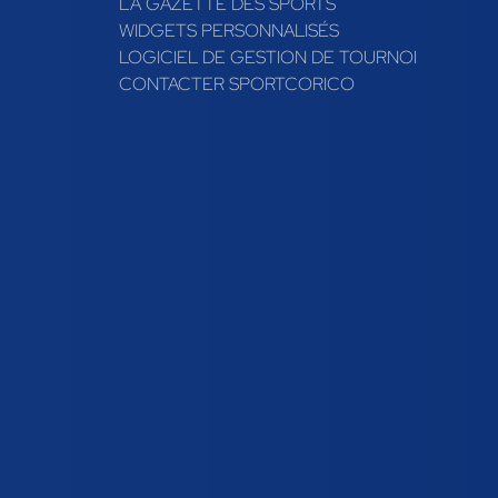
LA GAZETTE DES SPORTS
WIDGETS PERSONNALISÉS
LOGICIEL DE GESTION DE TOURNOI
CONTACTER SPORTCORICO