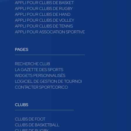
APPLI POUR CLUBS DE BASKET
APPLI POUR CLUBS DE RUGBY
APPLI POUR CLUBS DE HAND
APPLI POUR CLUBS DE VOLLEY
APPLI POUR CLUBS DE TENNIS
APPLI POUR ASSOCIATION SPORTIVE
PAGES
RECHERCHE CLUB
LA GAZETTE DES SPORTS
WIDGETS PERSONNALISÉS
LOGICIEL DE GESTION DE TOURNOI
CONTACTER SPORTCORICO
CLUBS
CLUBS DE FOOT
CLUBS DE BASKETBALL
CLUBS DE RUGBY