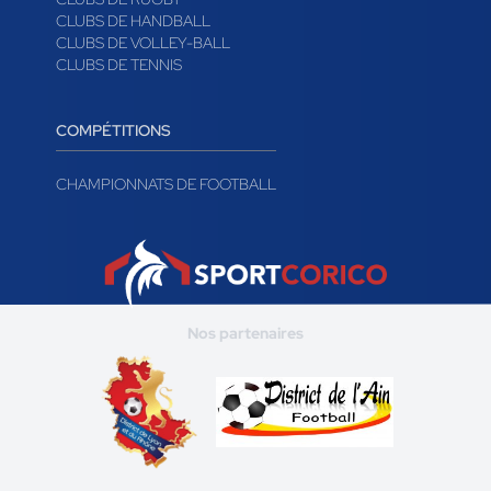
CLUBS DE HANDBALL
CLUBS DE VOLLEY-BALL
CLUBS DE TENNIS
COMPÉTITIONS
CHAMPIONNATS DE FOOTBALL
Nos partenaires