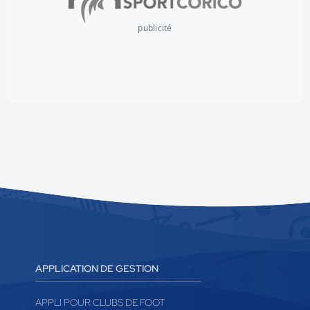
publicité
APPLICATION DE GESTION
APPLI POUR CLUBS DE FOOT