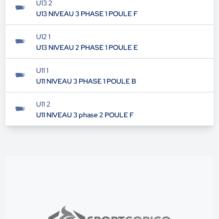
U13 2
U13 NIVEAU 3 PHASE 1 POULE F
U12 1
U13 NIVEAU 2 PHASE 1 POULE E
U11 1
U11 NIVEAU 3 PHASE 1 POULE B
U11 2
U11 NIVEAU 3 phase 2 POULE F