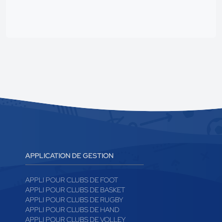
APPLICATION DE GESTION
APPLI POUR CLUBS DE FOOT
APPLI POUR CLUBS DE BASKET
APPLI POUR CLUBS DE RUGBY
APPLI POUR CLUBS DE HAND
APPLI POUR CLUBS DE VOLLEY