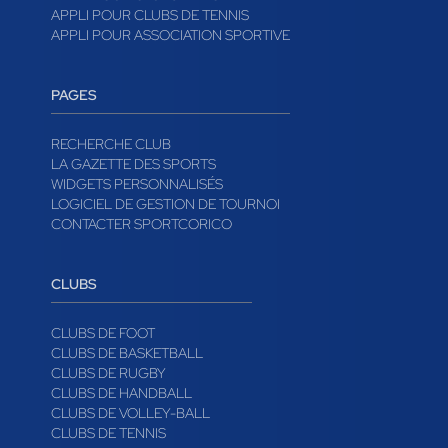
APPLI POUR CLUBS DE TENNIS
APPLI POUR ASSOCIATION SPORTIVE
PAGES
RECHERCHE CLUB
LA GAZETTE DES SPORTS
WIDGETS PERSONNALISÉS
LOGICIEL DE GESTION DE TOURNOI
CONTACTER SPORTCORICO
CLUBS
CLUBS DE FOOT
CLUBS DE BASKETBALL
CLUBS DE RUGBY
CLUBS DE HANDBALL
CLUBS DE VOLLEY-BALL
CLUBS DE TENNIS