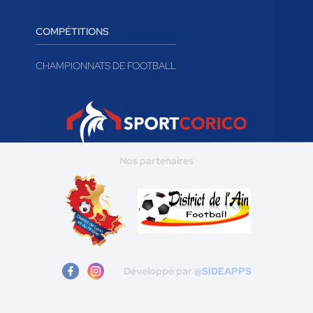
COMPÉTITIONS
CHAMPIONNATS DE FOOTBALL
Nos partenaires
Développé par
@SIDEAPPS