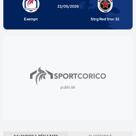
22/05/2026
Exempt
Strg Red Star 32
publicité