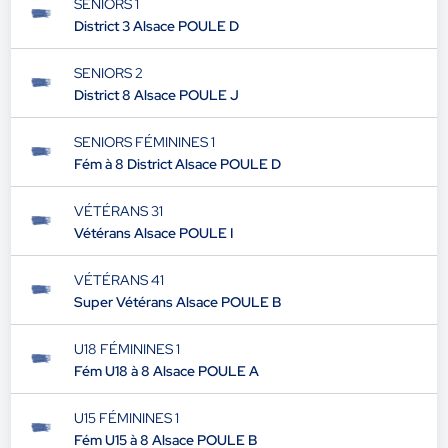
SENIORS 1
District 3 Alsace POULE D
SENIORS 2
District 8 Alsace POULE J
SENIORS FÉMININES 1
Fém à 8 District Alsace POULE D
VÉTÉRANS 31
Vétérans Alsace POULE I
VÉTÉRANS 41
Super Vétérans Alsace POULE B
U18 FÉMININES 1
Fém U18 à 8 Alsace POULE A
U15 FÉMININES 1
Fém U15 à 8 Alsace POULE B