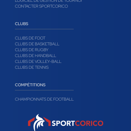
LOGICIEL DE GESTION DE TOURNOI
CONTACTER SPORTCORICO
CLUBS
CLUBS DE FOOT
CLUBS DE BASKETBALL
CLUBS DE RUGBY
CLUBS DE HANDBALL
CLUBS DE VOLLEY-BALL
CLUBS DE TENNIS
COMPÉTITIONS
CHAMPIONNATS DE FOOTBALL