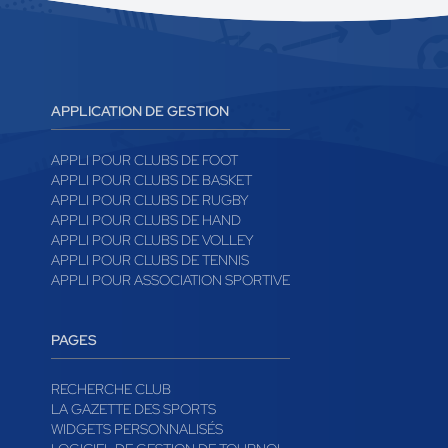
APPLICATION DE GESTION
APPLI POUR CLUBS DE FOOT
APPLI POUR CLUBS DE BASKET
APPLI POUR CLUBS DE RUGBY
APPLI POUR CLUBS DE HAND
APPLI POUR CLUBS DE VOLLEY
APPLI POUR CLUBS DE TENNIS
APPLI POUR ASSOCIATION SPORTIVE
PAGES
RECHERCHE CLUB
LA GAZETTE DES SPORTS
WIDGETS PERSONNALISÉS