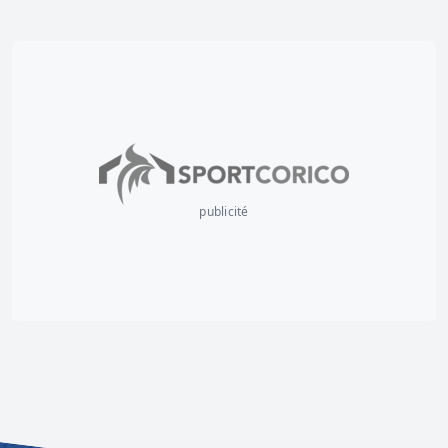
publicité