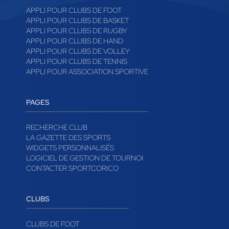
APPLI POUR CLUBS DE FOOT
APPLI POUR CLUBS DE BASKET
APPLI POUR CLUBS DE RUGBY
APPLI POUR CLUBS DE HAND
APPLI POUR CLUBS DE VOLLEY
APPLI POUR CLUBS DE TENNIS
APPLI POUR ASSOCIATION SPORTIVE
PAGES
RECHERCHE CLUB
LA GAZETTE DES SPORTS
WIDGETS PERSONNALISÉS
LOGICIEL DE GESTION DE TOURNOI
CONTACTER SPORTCORICO
CLUBS
CLUBS DE FOOT