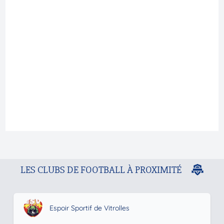
LES CLUBS DE FOOTBALL À PROXIMITÉ
Espoir Sportif de Vitrolles