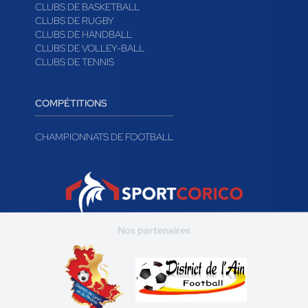
CLUBS DE BASKETBALL
CLUBS DE RUGBY
CLUBS DE HANDBALL
CLUBS DE VOLLEY-BALL
CLUBS DE TENNIS
COMPÉTITIONS
CHAMPIONNATS DE FOOTBALL
Nos partenaires