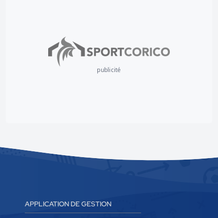
publicité
APPLICATION DE GESTION