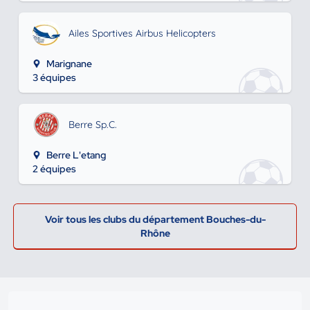
Ailes Sportives Airbus Helicopters
Marignane
3 équipes
Berre Sp.C.
Berre L'etang
2 équipes
Voir tous les clubs du département Bouches-du-
Rhône