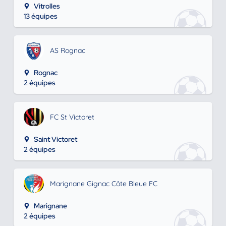
Vitrolles
13 équipes
AS Rognac
Rognac
2 équipes
FC St Victoret
Saint Victoret
2 équipes
Marignane Gignac Côte Bleue FC
Marignane
2 équipes