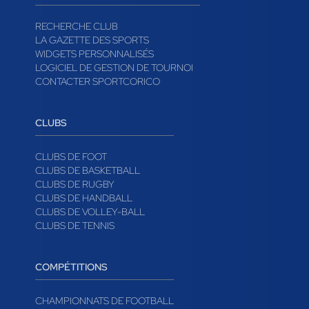
PAGES
RECHERCHE CLUB
LA GAZETTE DES SPORTS
WIDGETS PERSONNALISÉS
LOGICIEL DE GESTION DE TOURNOI
CONTACTER SPORTCORICO
CLUBS
CLUBS DE FOOT
CLUBS DE BASKETBALL
CLUBS DE RUGBY
CLUBS DE HANDBALL
CLUBS DE VOLLEY-BALL
CLUBS DE TENNIS
COMPÉTITIONS