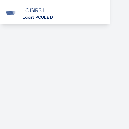
LOISIRS 1
Loisirs POULE D