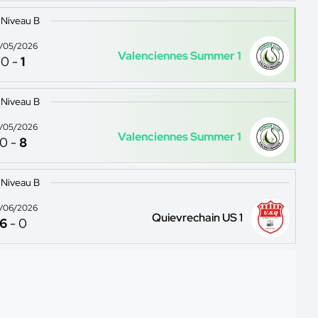
 Niveau B
/05/2026
Valenciennes Summer 1
0
-
1
 Niveau B
/05/2026
Valenciennes Summer 1
0
-
8
 Niveau B
/06/2026
Quievrechain US 1
6
-
0