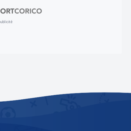
ublicité