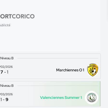
ublicité
 Niveau B
/02/2026
Marchiennes O 1
7
-
1
 Niveau B
/03/2026
Valenciennes Summer 1
1
-
9