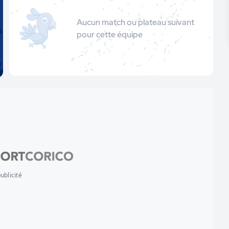
Aucun match ou plateau suivant
pour cette équipe
ublicité