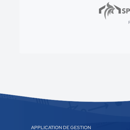
p
APPLICATION DE GESTION