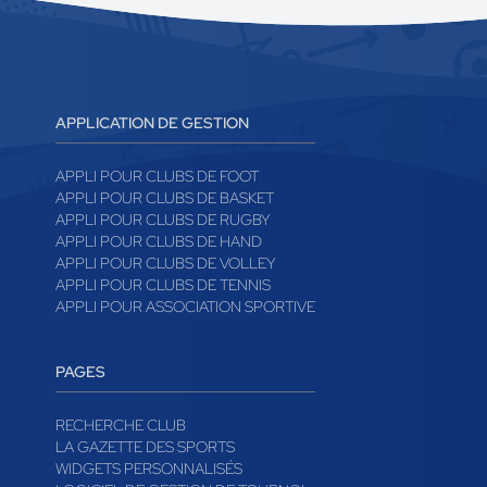
APPLICATION DE GESTION
APPLI POUR CLUBS DE FOOT
APPLI POUR CLUBS DE BASKET
APPLI POUR CLUBS DE RUGBY
APPLI POUR CLUBS DE HAND
APPLI POUR CLUBS DE VOLLEY
APPLI POUR CLUBS DE TENNIS
APPLI POUR ASSOCIATION SPORTIVE
PAGES
RECHERCHE CLUB
LA GAZETTE DES SPORTS
WIDGETS PERSONNALISÉS