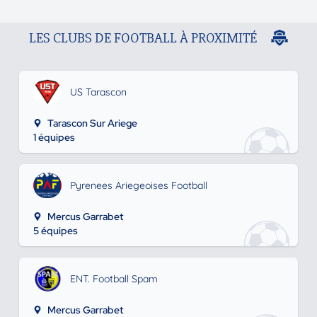
LES CLUBS DE FOOTBALL À PROXIMITÉ
US Tarascon
Tarascon Sur Ariege
1 équipes
Pyrenees Ariegeoises Football
Mercus Garrabet
5 équipes
ENT. Football Spam
Mercus Garrabet