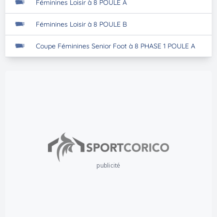
Féminines Loisir à 8 POULE A
Féminines Loisir à 8 POULE B
Coupe Féminines Senior Foot à 8 PHASE 1 POULE A
publicité