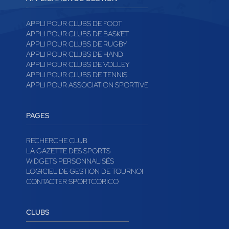
APPLI POUR CLUBS DE FOOT
APPLI POUR CLUBS DE BASKET
APPLI POUR CLUBS DE RUGBY
APPLI POUR CLUBS DE HAND
APPLI POUR CLUBS DE VOLLEY
APPLI POUR CLUBS DE TENNIS
APPLI POUR ASSOCIATION SPORTIVE
PAGES
RECHERCHE CLUB
LA GAZETTE DES SPORTS
WIDGETS PERSONNALISÉS
LOGICIEL DE GESTION DE TOURNOI
CONTACTER SPORTCORICO
CLUBS