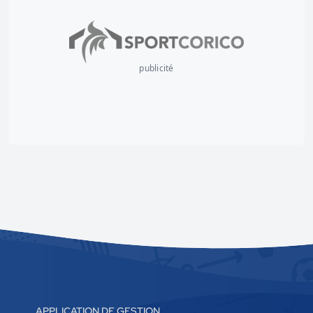
publicité
APPLICATION DE GESTION