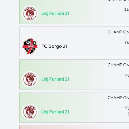
29
Usj Furiani 21
CHAMPION
29
FC Borgo 21
CHAMPION
29
Usj Furiani 21
CHAMPION
29
Usj Furiani 21