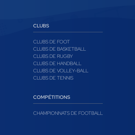
CLUBS
CLUBS DE FOOT
CLUBS DE BASKETBALL
CLUBS DE RUGBY
CLUBS DE HANDBALL
CLUBS DE VOLLEY-BALL
CLUBS DE TENNIS
COMPÉTITIONS
CHAMPIONNATS DE FOOTBALL