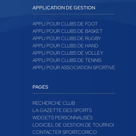
APPLICATION DE GESTION
APPLI POUR CLUBS DE FOOT
APPLI POUR CLUBS DE BASKET
APPLI POUR CLUBS DE RUGBY
APPLI POUR CLUBS DE HAND
APPLI POUR CLUBS DE VOLLEY
APPLI POUR CLUBS DE TENNIS
APPLI POUR ASSOCIATION SPORTIVE
PAGES
RECHERCHE CLUB
LA GAZETTE DES SPORTS
WIDGETS PERSONNALISÉS
LOGICIEL DE GESTION DE TOURNOI
CONTACTER SPORTCORICO