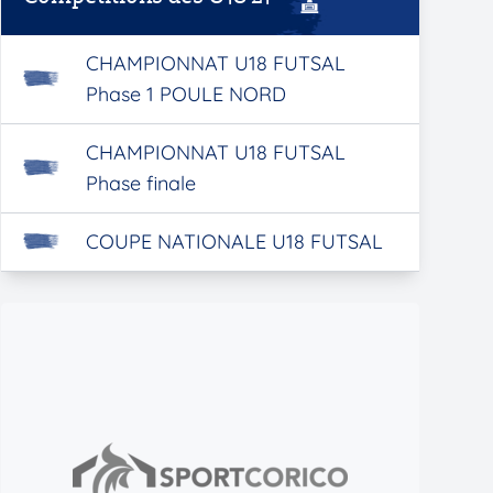
CHAMPIONNAT U18 FUTSAL
Phase 1 POULE NORD
CHAMPIONNAT U18 FUTSAL
Phase finale
COUPE NATIONALE U18 FUTSAL