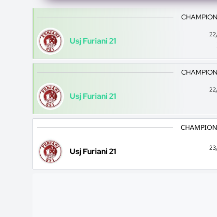
CHAMPION
22
Usj Furiani 21
CHAMPION
22
Usj Furiani 21
CHAMPION
23
Usj Furiani 21