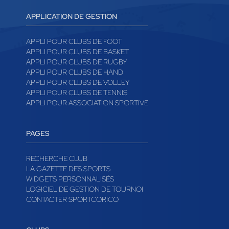
APPLICATION DE GESTION
APPLI POUR CLUBS DE FOOT
APPLI POUR CLUBS DE BASKET
APPLI POUR CLUBS DE RUGBY
APPLI POUR CLUBS DE HAND
APPLI POUR CLUBS DE VOLLEY
APPLI POUR CLUBS DE TENNIS
APPLI POUR ASSOCIATION SPORTIVE
PAGES
RECHERCHE CLUB
LA GAZETTE DES SPORTS
WIDGETS PERSONNALISÉS
LOGICIEL DE GESTION DE TOURNOI
CONTACTER SPORTCORICO