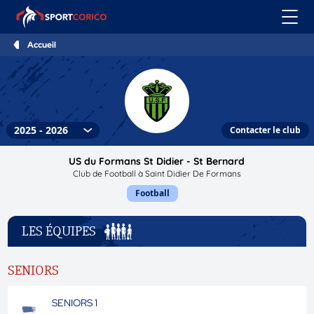
Accueil
Contacter le club
US du Formans St Didier - St Bernard
Club de Football à Saint Didier De Formans
Football
LES ÉQUIPES
SENIORS
SENIORS 1