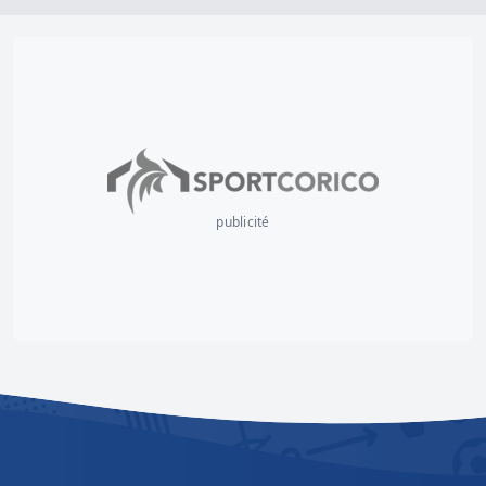
publicité