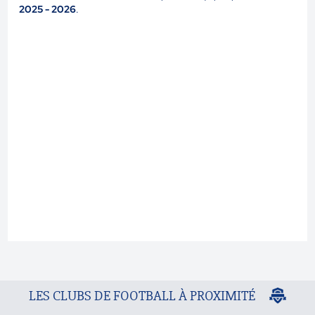
2025 - 2026
.
LES CLUBS DE FOOTBALL À PROXIMITÉ