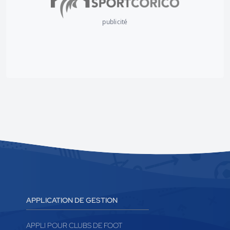
publicité
APPLICATION DE GESTION
APPLI POUR CLUBS DE FOOT