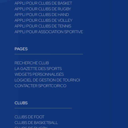
APPLI POUR CLUBS DE BASKET
APPLI POUR CLUBS DE RUGBY
APPLI POUR CLUBS DE HAND
APPLI POUR CLUBS DE VOLLEY
APPLI POUR CLUBS DE TENNIS
APPLI POUR ASSOCIATION SPORTIVE
PAGES
RECHERCHE CLUB
LA GAZETTE DES SPORTS
WIDGETS PERSONNALISÉS
LOGICIEL DE GESTION DE TOURNOI
CONTACTER SPORTCORICO
CLUBS
CLUBS DE FOOT
CLUBS DE BASKETBALL