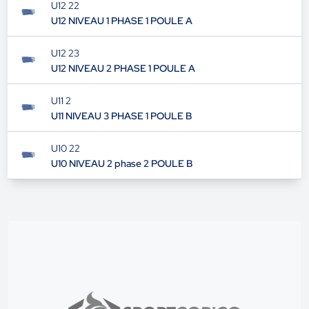
U12 22
U12 NIVEAU 1 PHASE 1 POULE A
U12 23
U12 NIVEAU 2 PHASE 1 POULE A
U11 2
U11 NIVEAU 3 PHASE 1 POULE B
U10 22
U10 NIVEAU 2 phase 2 POULE B