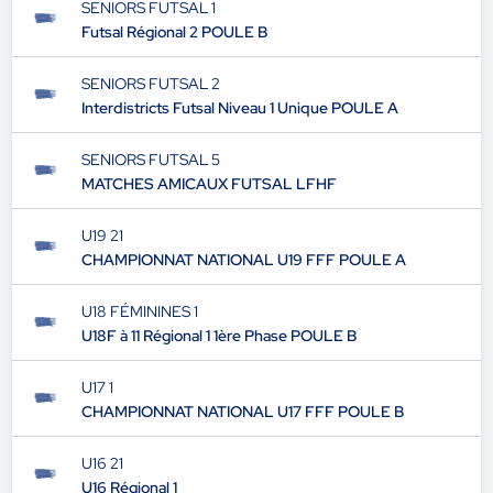
SENIORS FUTSAL 1
Futsal Régional 2 POULE B
SENIORS FUTSAL 2
Interdistricts Futsal Niveau 1 Unique POULE A
SENIORS FUTSAL 5
MATCHES AMICAUX FUTSAL LFHF
U19 21
CHAMPIONNAT NATIONAL U19 FFF POULE A
U18 FÉMININES 1
U18F à 11 Régional 1 1ère Phase POULE B
U17 1
CHAMPIONNAT NATIONAL U17 FFF POULE B
U16 21
U16 Régional 1