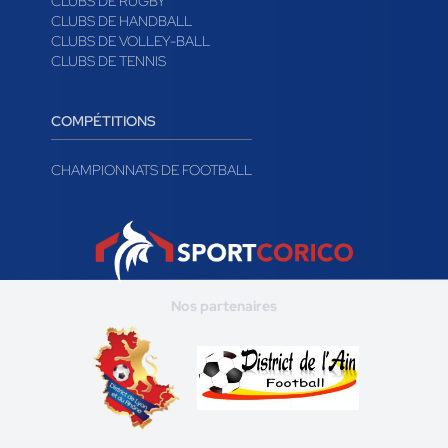
CLUBS DE RUGBY
CLUBS DE HANDBALL
CLUBS DE VOLLEY-BALL
CLUBS DE TENNIS
COMPÉTITIONS
CHAMPIONNATS DE FOOTBALL
Nos partenaires