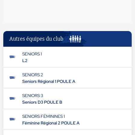
Autres équipes du club
SENIORS 1
L2
SENIORS 2
Seniors Régional 1 POULE A
SENIORS 3
Seniors D3 POULE B
SENIORS FÉMININES 1
Féminine Régional 2 POULE A