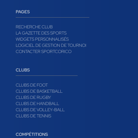
PAGES
RECHERCHE CLUB
LA GAZETTE DES SPORTS
WIDGETS PERSONNALISÉS
LOGICIEL DE GESTION DE TOURNOI
CONTACTER SPORTCORICO
CLUBS
CLUBS DE FOOT
CLUBS DE BASKETBALL
CLUBS DE RUGBY
CLUBS DE HANDBALL
CLUBS DE VOLLEY-BALL
CLUBS DE TENNIS
COMPÉTITIONS