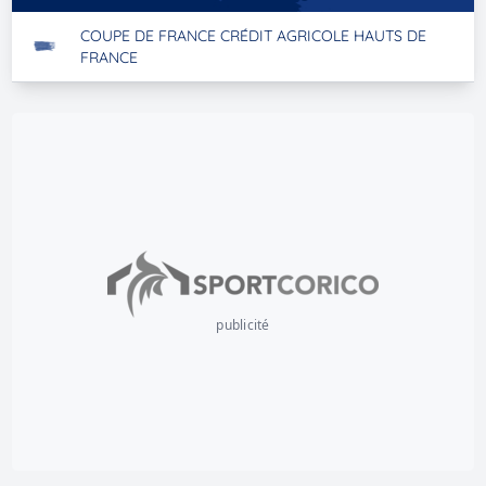
COUPE DE FRANCE CRÉDIT AGRICOLE HAUTS DE
FRANCE
publicité