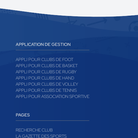
APPLICATION DE GESTION
APPLI POUR CLUBS DE FOOT
APPLI POUR CLUBS DE BASKET
APPLI POUR CLUBS DE RUGBY
APPLI POUR CLUBS DE HAND
APPLI POUR CLUBS DE VOLLEY
APPLI POUR CLUBS DE TENNIS
APPLI POUR ASSOCIATION SPORTIVE
PAGES
RECHERCHE CLUB
LA GAZETTE DES SPORTS