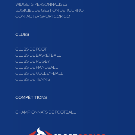
WIDGETS PERSONNALISÉS
LOGICIEL DE GESTION DE TOURNOI
CONTACTER SPORTCORICO
CLUBS
CLUBS DE FOOT
CLUBS DE BASKETBALL
CLUBS DE RUGBY
CLUBS DE HANDBALL
CLUBS DE VOLLEY-BALL
CLUBS DE TENNIS
COMPÉTITIONS
CHAMPIONNATS DE FOOTBALL