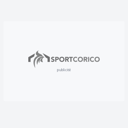
publicité