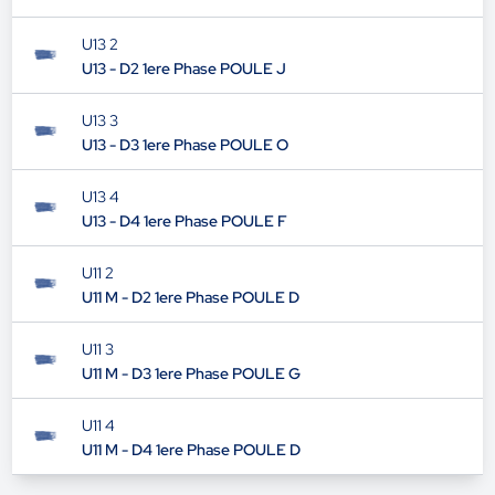
U13 2
U13 - D2 1ere Phase POULE J
U13 3
U13 - D3 1ere Phase POULE O
U13 4
U13 - D4 1ere Phase POULE F
U11 2
U11 M - D2 1ere Phase POULE D
U11 3
U11 M - D3 1ere Phase POULE G
U11 4
U11 M - D4 1ere Phase POULE D