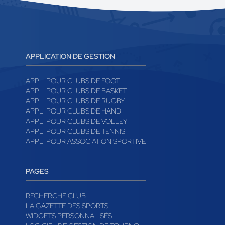
APPLICATION DE GESTION
APPLI POUR CLUBS DE FOOT
APPLI POUR CLUBS DE BASKET
APPLI POUR CLUBS DE RUGBY
APPLI POUR CLUBS DE HAND
APPLI POUR CLUBS DE VOLLEY
APPLI POUR CLUBS DE TENNIS
APPLI POUR ASSOCIATION SPORTIVE
PAGES
RECHERCHE CLUB
LA GAZETTE DES SPORTS
WIDGETS PERSONNALISÉS