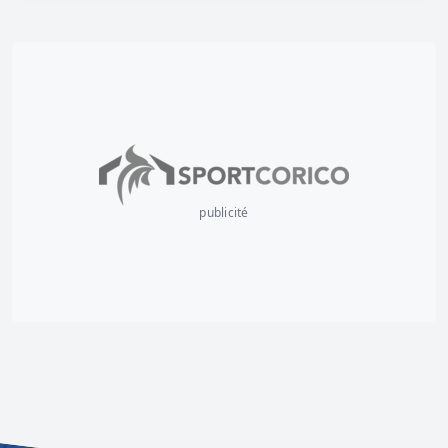
publicité