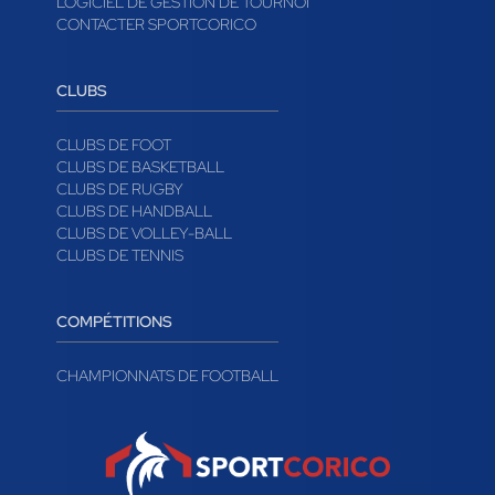
LOGICIEL DE GESTION DE TOURNOI
CONTACTER SPORTCORICO
CLUBS
CLUBS DE FOOT
CLUBS DE BASKETBALL
CLUBS DE RUGBY
CLUBS DE HANDBALL
CLUBS DE VOLLEY-BALL
CLUBS DE TENNIS
COMPÉTITIONS
CHAMPIONNATS DE FOOTBALL