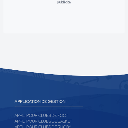
publicité
APPLICATION DE GESTION