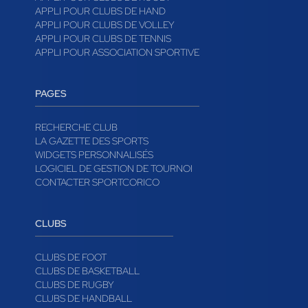
APPLI POUR CLUBS DE FOOT
APPLI POUR CLUBS DE BASKET
APPLI POUR CLUBS DE RUGBY
APPLI POUR CLUBS DE HAND
APPLI POUR CLUBS DE VOLLEY
APPLI POUR CLUBS DE TENNIS
APPLI POUR ASSOCIATION SPORTIVE
PAGES
RECHERCHE CLUB
LA GAZETTE DES SPORTS
WIDGETS PERSONNALISÉS
LOGICIEL DE GESTION DE TOURNOI
CONTACTER SPORTCORICO
CLUBS
CLUBS DE FOOT
CLUBS DE BASKETBALL