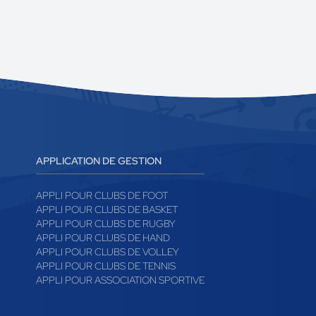
APPLICATION DE GESTION
APPLI POUR CLUBS DE FOOT
APPLI POUR CLUBS DE BASKET
APPLI POUR CLUBS DE RUGBY
APPLI POUR CLUBS DE HAND
APPLI POUR CLUBS DE VOLLEY
APPLI POUR CLUBS DE TENNIS
APPLI POUR ASSOCIATION SPORTIVE