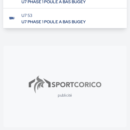
U7 52
U7 PHASE 1 POULE A BAS BUGEY
U7 53
U7 PHASE 1 POULE A BAS BUGEY
publicité