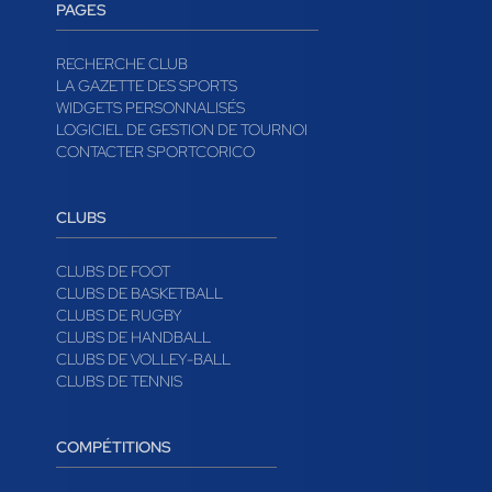
PAGES
RECHERCHE CLUB
LA GAZETTE DES SPORTS
WIDGETS PERSONNALISÉS
LOGICIEL DE GESTION DE TOURNOI
CONTACTER SPORTCORICO
CLUBS
CLUBS DE FOOT
CLUBS DE BASKETBALL
CLUBS DE RUGBY
CLUBS DE HANDBALL
CLUBS DE VOLLEY-BALL
CLUBS DE TENNIS