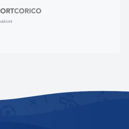
ublicité