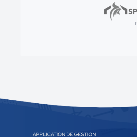
p
APPLICATION DE GESTION