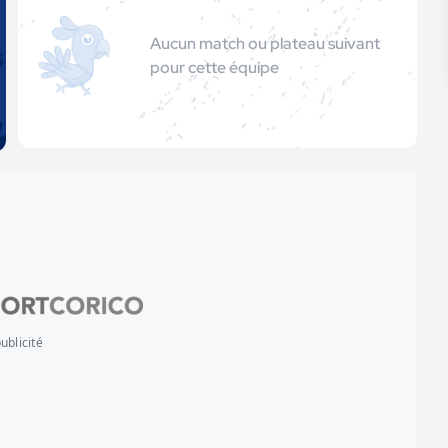
Aucun match ou plateau suivant
pour cette équipe
ublicité