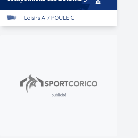
Loisirs A 7 POULE C
publicité