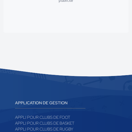
publicité
APPLICATION DE GESTION
APPLI POUR CLUBS DE FOOT
APPLI POUR CLUBS DE BASKET
APPLI POUR CLUBS DE RUGBY