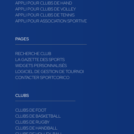
APPLI POUR CLUBS DE HAND
APPLI POUR CLUBS DE VOLLEY
APPLI POUR CLUBS DE TENNIS
APPLI POUR ASSOCIATION SPORTIVE
PAGES
RECHERCHE CLUB
LA GAZETTE DES SPORTS
WIDGETS PERSONNALISÉS
LOGICIEL DE GESTION DE TOURNOI
CONTACTER SPORTCORICO
CLUBS
CLUBS DE FOOT
CLUBS DE BASKETBALL
CLUBS DE RUGBY
CLUBS DE HANDBALL