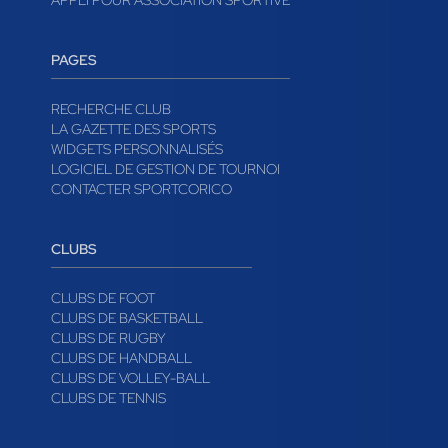
APPLI POUR ASSOCIATION SPORTIVE
PAGES
RECHERCHE CLUB
LA GAZETTE DES SPORTS
WIDGETS PERSONNALISÉS
LOGICIEL DE GESTION DE TOURNOI
CONTACTER SPORTCORICO
CLUBS
CLUBS DE FOOT
CLUBS DE BASKETBALL
CLUBS DE RUGBY
CLUBS DE HANDBALL
CLUBS DE VOLLEY-BALL
CLUBS DE TENNIS