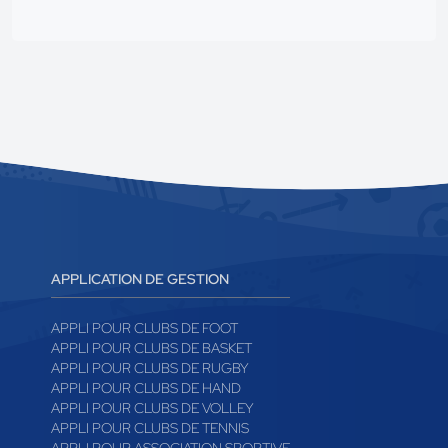
APPLICATION DE GESTION
APPLI POUR CLUBS DE FOOT
APPLI POUR CLUBS DE BASKET
APPLI POUR CLUBS DE RUGBY
APPLI POUR CLUBS DE HAND
APPLI POUR CLUBS DE VOLLEY
APPLI POUR CLUBS DE TENNIS