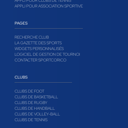
APPLI POUR CLUBS DE TENNIS
APPLI POUR ASSOCIATION SPORTIVE
PAGES
RECHERCHE CLUB
LA GAZETTE DES SPORTS
WIDGETS PERSONNALISÉS
LOGICIEL DE GESTION DE TOURNOI
CONTACTER SPORTCORICO
CLUBS
CLUBS DE FOOT
CLUBS DE BASKETBALL
CLUBS DE RUGBY
CLUBS DE HANDBALL
CLUBS DE VOLLEY-BALL
CLUBS DE TENNIS