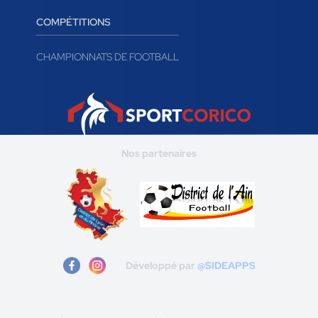
COMPÉTITIONS
CHAMPIONNATS DE FOOTBALL
Nos partenaires
Développé par
@SIDEAPPS