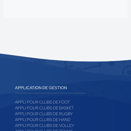
APPLICATION DE GESTION
APPLI POUR CLUBS DE FOOT
APPLI POUR CLUBS DE BASKET
APPLI POUR CLUBS DE RUGBY
APPLI POUR CLUBS DE HAND
APPLI POUR CLUBS DE VOLLEY