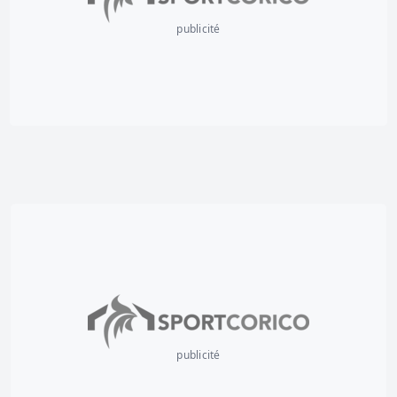
publicité
publicité