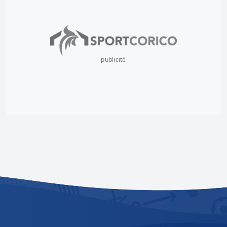
publicité