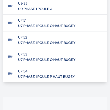
U9 35
U9 PHASE 1 POULE J
U7 51
U7 PHASE 1 POULE O HAUT BUGEY
U7 52
U7 PHASE 1 POULE O HAUT BUGEY
U7 53
U7 PHASE 1 POULE O HAUT BUGEY
U7 54
U7 PHASE 1 POULE P HAUT BUGEY