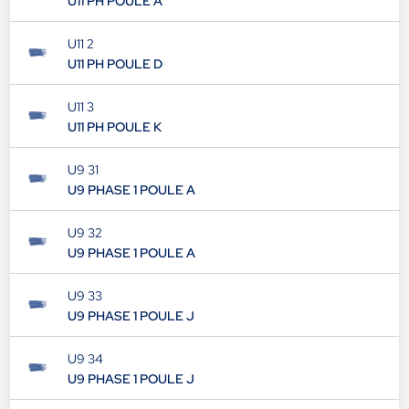
U11 PH POULE A
U11 2
U11 PH POULE D
U11 3
U11 PH POULE K
U9 31
U9 PHASE 1 POULE A
U9 32
U9 PHASE 1 POULE A
U9 33
U9 PHASE 1 POULE J
U9 34
U9 PHASE 1 POULE J