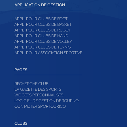
APPLICATION DE GESTION
APPLI POUR CLUBS DE FOOT
APPLI POUR CLUBS DE BASKET
APPLI POUR CLUBS DE RUGBY
APPLI POUR CLUBS DE HAND
APPLI POUR CLUBS DE VOLLEY
APPLI POUR CLUBS DE TENNIS
APPLI POUR ASSOCIATION SPORTIVE
PAGES
RECHERCHE CLUB
LA GAZETTE DES SPORTS
WIDGETS PERSONNALISÉS
LOGICIEL DE GESTION DE TOURNOI
CONTACTER SPORTCORICO
CLUBS