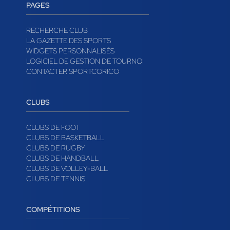
PAGES
RECHERCHE CLUB
LA GAZETTE DES SPORTS
WIDGETS PERSONNALISÉS
LOGICIEL DE GESTION DE TOURNOI
CONTACTER SPORTCORICO
CLUBS
CLUBS DE FOOT
CLUBS DE BASKETBALL
CLUBS DE RUGBY
CLUBS DE HANDBALL
CLUBS DE VOLLEY-BALL
CLUBS DE TENNIS
COMPÉTITIONS