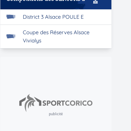
District 3 Alsace POULE E
Coupe des Réserves Alsace
Vivialys
publicité