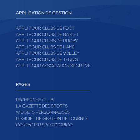
APPLICATION DE GESTION
APPLI POUR CLUBS DE FOOT
APPLI POUR CLUBS DE BASKET
APPLI POUR CLUBS DE RUGBY
APPLI POUR CLUBS DE HAND
APPLI POUR CLUBS DE VOLLEY
APPLI POUR CLUBS DE TENNIS
APPLI POUR ASSOCIATION SPORTIVE
PAGES
RECHERCHE CLUB
LA GAZETTE DES SPORTS
WIDGETS PERSONNALISÉS
LOGICIEL DE GESTION DE TOURNOI
CONTACTER SPORTCORICO