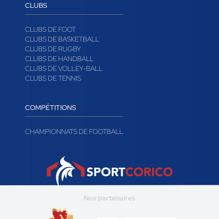
CLUBS
CLUBS DE FOOT
CLUBS DE BASKETBALL
CLUBS DE RUGBY
CLUBS DE HANDBALL
CLUBS DE VOLLEY-BALL
CLUBS DE TENNIS
COMPÉTITIONS
CHAMPIONNATS DE FOOTBALL
Nos partenaires