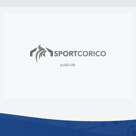
publicité