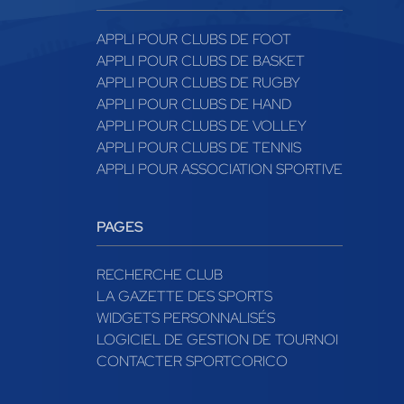
APPLI POUR CLUBS DE FOOT
APPLI POUR CLUBS DE BASKET
APPLI POUR CLUBS DE RUGBY
APPLI POUR CLUBS DE HAND
APPLI POUR CLUBS DE VOLLEY
APPLI POUR CLUBS DE TENNIS
APPLI POUR ASSOCIATION SPORTIVE
PAGES
RECHERCHE CLUB
LA GAZETTE DES SPORTS
WIDGETS PERSONNALISÉS
LOGICIEL DE GESTION DE TOURNOI
CONTACTER SPORTCORICO