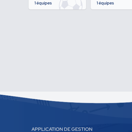
1 équipes
1 équipes
APPLICATION DE GESTION