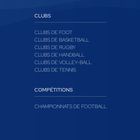
CLUBS
CLUBS DE FOOT
CLUBS DE BASKETBALL
CLUBS DE RUGBY
CLUBS DE HANDBALL
CLUBS DE VOLLEY-BALL
CLUBS DE TENNIS
COMPÉTITIONS
CHAMPIONNATS DE FOOTBALL