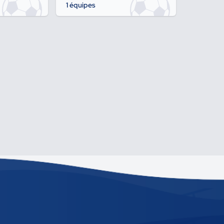
1 équipes