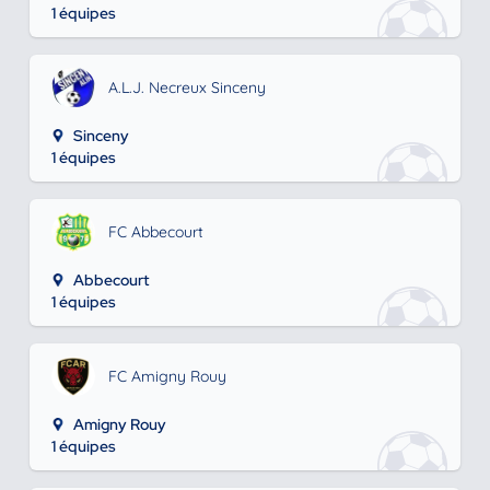
1 équipes
A.L.J. Necreux Sinceny
Sinceny
1 équipes
FC Abbecourt
Abbecourt
1 équipes
FC Amigny Rouy
Amigny Rouy
1 équipes