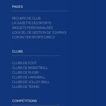
PAGES
RECHERCHE CLUB
LA GAZETTE DES SPORTS
WIDGETS PERSONNALISÉS
LOGICIEL DE GESTION DE TOURNOI
CONTACTER SPORTCORICO
CLUBS
CLUBS DE FOOT
CLUBS DE BASKETBALL
CLUBS DE RUGBY
CLUBS DE HANDBALL
CLUBS DE VOLLEY-BALL
CLUBS DE TENNIS
COMPÉTITIONS