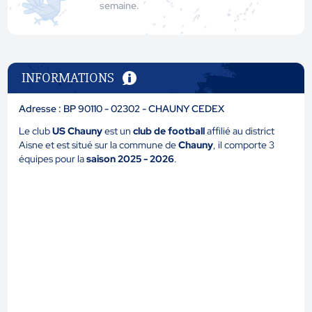
semaine.
INFORMATIONS
Adresse : BP 90110 - 02302 - CHAUNY CEDEX
Le club
US Chauny
est un
club de football
affilié au district
Aisne et est situé sur la commune de
Chauny
, il comporte 3
équipes pour la
saison 2025 - 2026
.