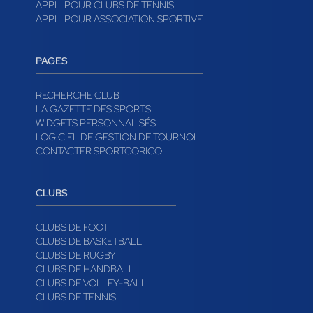
APPLI POUR CLUBS DE TENNIS
APPLI POUR ASSOCIATION SPORTIVE
PAGES
RECHERCHE CLUB
LA GAZETTE DES SPORTS
WIDGETS PERSONNALISÉS
LOGICIEL DE GESTION DE TOURNOI
CONTACTER SPORTCORICO
CLUBS
CLUBS DE FOOT
CLUBS DE BASKETBALL
CLUBS DE RUGBY
CLUBS DE HANDBALL
CLUBS DE VOLLEY-BALL
CLUBS DE TENNIS