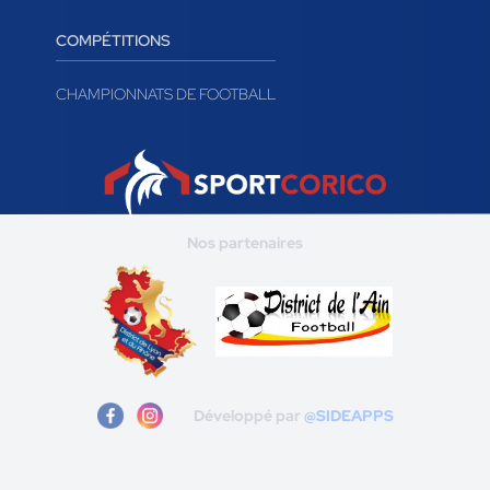
COMPÉTITIONS
CHAMPIONNATS DE FOOTBALL
Nos partenaires
Développé par
@SIDEAPPS