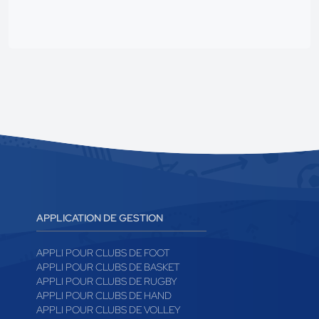
APPLICATION DE GESTION
APPLI POUR CLUBS DE FOOT
APPLI POUR CLUBS DE BASKET
APPLI POUR CLUBS DE RUGBY
APPLI POUR CLUBS DE HAND
APPLI POUR CLUBS DE VOLLEY