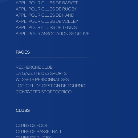
APPLI POUR CLUBS DE BASKET
APPLI POUR CLUBS DE RUGBY
APPLI POUR CLUBS DE HAND
APPLI POUR CLUBS DE VOLLEY
APPLI POUR CLUBS DE TENNIS
APPLI POUR ASSOCIATION SPORTIVE
PAGES
RECHERCHE CLUB
LA GAZETTE DES SPORTS
WIDGETS PERSONNALISÉS
LOGICIEL DE GESTION DE TOURNOI
CONTACTER SPORTCORICO
CLUBS
CLUBS DE FOOT
CLUBS DE BASKETBALL
CLUBS DE RUGBY