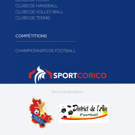
CLUBS DE HANDBALL
CLUBS DE VOLLEY-BALL
CLUBS DE TENNIS
COMPÉTITIONS
CHAMPIONNATS DE FOOTBALL
Nos partenaires