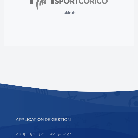
publicité
APPLICATION DE GESTION
APPLI POUR CLUBS DE FOOT