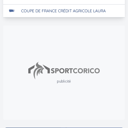
COUPE DE FRANCE CRÉDIT AGRICOLE LAURA
publicité