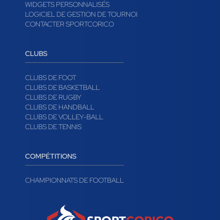
WIDGETS PERSONNALISÉS
LOGICIEL DE GESTION DE TOURNOI
CONTACTER SPORTCORICO
CLUBS
CLUBS DE FOOT
CLUBS DE BASKETBALL
CLUBS DE RUGBY
CLUBS DE HANDBALL
CLUBS DE VOLLEY-BALL
CLUBS DE TENNIS
COMPÉTITIONS
CHAMPIONNATS DE FOOTBALL