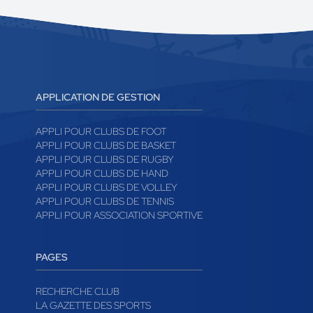
APPLICATION DE GESTION
APPLI POUR CLUBS DE FOOT
APPLI POUR CLUBS DE BASKET
APPLI POUR CLUBS DE RUGBY
APPLI POUR CLUBS DE HAND
APPLI POUR CLUBS DE VOLLEY
APPLI POUR CLUBS DE TENNIS
APPLI POUR ASSOCIATION SPORTIVE
PAGES
RECHERCHE CLUB
LA GAZETTE DES SPORTS