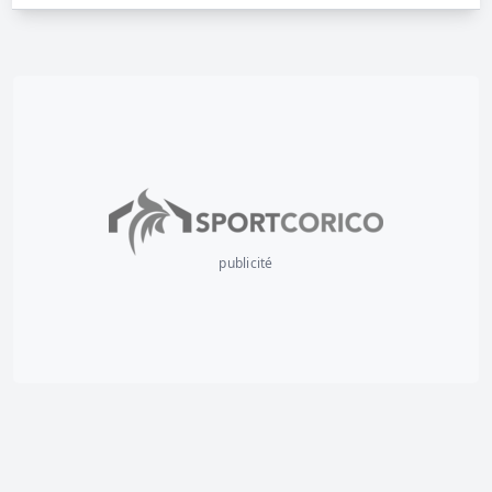
publicité