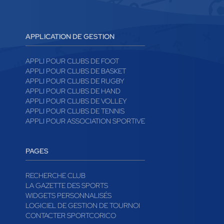
APPLICATION DE GESTION
APPLI POUR CLUBS DE FOOT
APPLI POUR CLUBS DE BASKET
APPLI POUR CLUBS DE RUGBY
APPLI POUR CLUBS DE HAND
APPLI POUR CLUBS DE VOLLEY
APPLI POUR CLUBS DE TENNIS
APPLI POUR ASSOCIATION SPORTIVE
PAGES
RECHERCHE CLUB
LA GAZETTE DES SPORTS
WIDGETS PERSONNALISÉS
LOGICIEL DE GESTION DE TOURNOI
CONTACTER SPORTCORICO