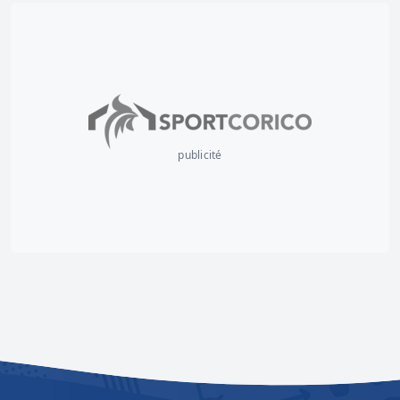
publicité