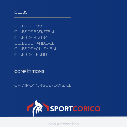
CLUBS
CLUBS DE FOOT
CLUBS DE BASKETBALL
CLUBS DE RUGBY
CLUBS DE HANDBALL
CLUBS DE VOLLEY-BALL
CLUBS DE TENNIS
COMPÉTITIONS
CHAMPIONNATS DE FOOTBALL
Nos partenaires