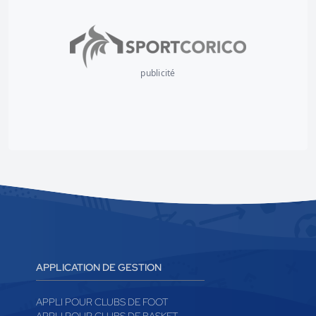
publicité
APPLICATION DE GESTION
APPLI POUR CLUBS DE FOOT