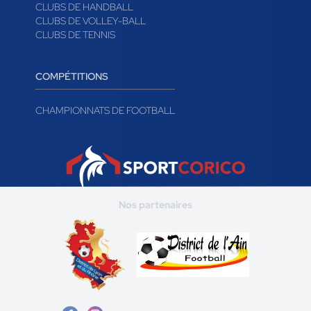
CLUBS DE HANDBALL
CLUBS DE VOLLEY-BALL
CLUBS DE TENNIS
COMPÉTITIONS
CHAMPIONNATS DE FOOTBALL
Nos partenaires