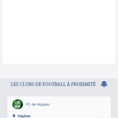
LES CLUBS DE FOOTBALL À PROXIMITÉ
FC de Haybes
Haybes