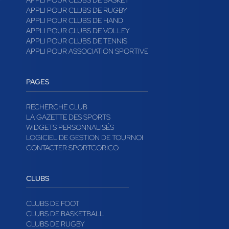
APPLI POUR CLUBS DE BASKET
APPLI POUR CLUBS DE RUGBY
APPLI POUR CLUBS DE HAND
APPLI POUR CLUBS DE VOLLEY
APPLI POUR CLUBS DE TENNIS
APPLI POUR ASSOCIATION SPORTIVE
PAGES
RECHERCHE CLUB
LA GAZETTE DES SPORTS
WIDGETS PERSONNALISÉS
LOGICIEL DE GESTION DE TOURNOI
CONTACTER SPORTCORICO
CLUBS
CLUBS DE FOOT
CLUBS DE BASKETBALL
CLUBS DE RUGBY