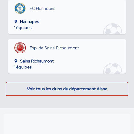
FC Hannapes
Hannapes
1 équipes
Esp. de Sains Richaumont
Sains Richaumont
1 équipes
Voir tous les clubs du département Aisne