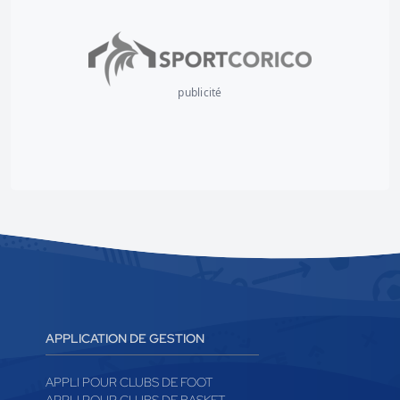
publicité
APPLICATION DE GESTION
APPLI POUR CLUBS DE FOOT