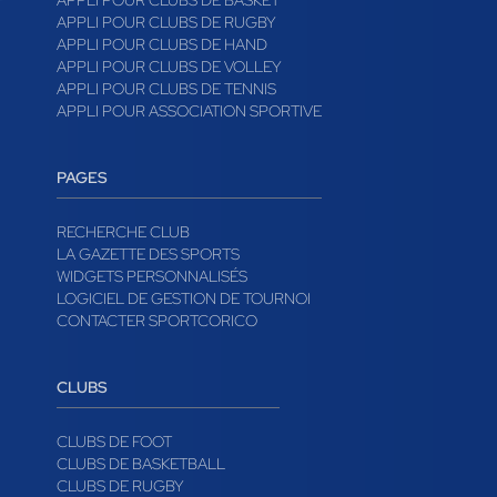
APPLI POUR CLUBS DE BASKET
APPLI POUR CLUBS DE RUGBY
APPLI POUR CLUBS DE HAND
APPLI POUR CLUBS DE VOLLEY
APPLI POUR CLUBS DE TENNIS
APPLI POUR ASSOCIATION SPORTIVE
PAGES
RECHERCHE CLUB
LA GAZETTE DES SPORTS
WIDGETS PERSONNALISÉS
LOGICIEL DE GESTION DE TOURNOI
CONTACTER SPORTCORICO
CLUBS
CLUBS DE FOOT
CLUBS DE BASKETBALL
CLUBS DE RUGBY