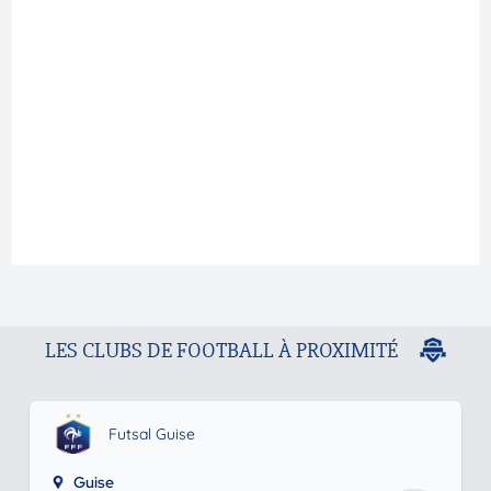
LES CLUBS DE FOOTBALL À PROXIMITÉ
Futsal Guise
Guise