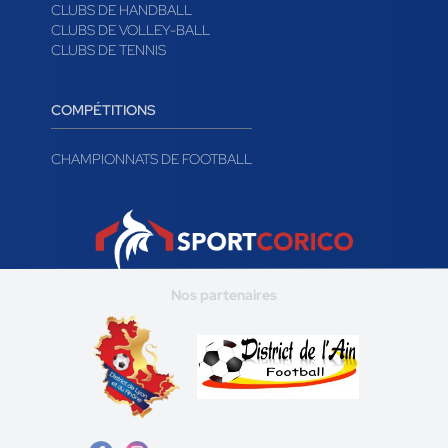
CLUBS DE HANDBALL
CLUBS DE VOLLEY-BALL
CLUBS DE TENNIS
COMPÉTITIONS
CHAMPIONNATS DE FOOTBALL
Nos partenaires