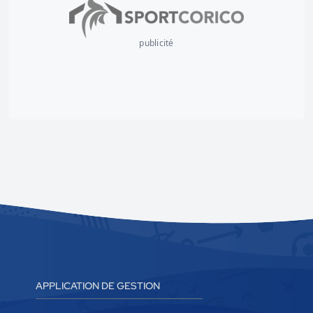
publicité
APPLICATION DE GESTION