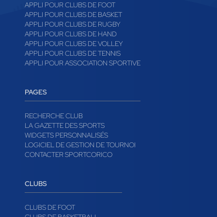
APPLI POUR CLUBS DE FOOT
APPLI POUR CLUBS DE BASKET
APPLI POUR CLUBS DE RUGBY
APPLI POUR CLUBS DE HAND
APPLI POUR CLUBS DE VOLLEY
APPLI POUR CLUBS DE TENNIS
APPLI POUR ASSOCIATION SPORTIVE
PAGES
RECHERCHE CLUB
LA GAZETTE DES SPORTS
WIDGETS PERSONNALISÉS
LOGICIEL DE GESTION DE TOURNOI
CONTACTER SPORTCORICO
CLUBS
CLUBS DE FOOT