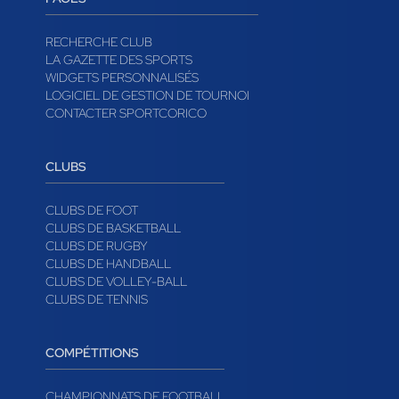
RECHERCHE CLUB
LA GAZETTE DES SPORTS
WIDGETS PERSONNALISÉS
LOGICIEL DE GESTION DE TOURNOI
CONTACTER SPORTCORICO
CLUBS
CLUBS DE FOOT
CLUBS DE BASKETBALL
CLUBS DE RUGBY
CLUBS DE HANDBALL
CLUBS DE VOLLEY-BALL
CLUBS DE TENNIS
COMPÉTITIONS
CHAMPIONNATS DE FOOTBALL