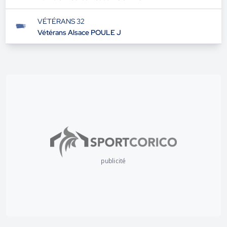
VÉTÉRANS 32
Vétérans Alsace POULE J
publicité