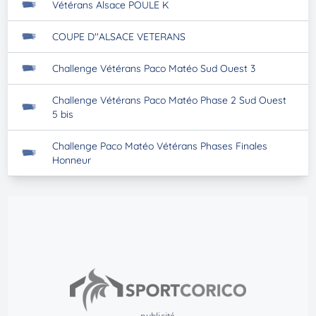
Vétérans Alsace POULE K
COUPE D''ALSACE VETERANS
Challenge Vétérans Paco Matéo Sud Ouest 3
Challenge Vétérans Paco Matéo Phase 2 Sud Ouest
5 bis
Challenge Paco Matéo Vétérans Phases Finales
Honneur