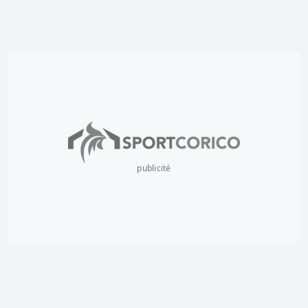
publicité