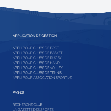
APPLICATION DE GESTION
APPLI POUR CLUBS DE FOOT
APPLI POUR CLUBS DE BASKET
APPLI POUR CLUBS DE RUGBY
APPLI POUR CLUBS DE HAND
APPLI POUR CLUBS DE VOLLEY
APPLI POUR CLUBS DE TENNIS
APPLI POUR ASSOCIATION SPORTIVE
PAGES
RECHERCHE CLUB
LA GAZETTE DES SPORTS