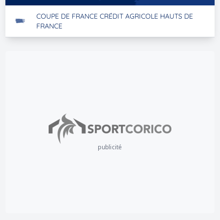
COUPE DE FRANCE CRÉDIT AGRICOLE HAUTS DE
FRANCE
publicité