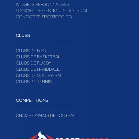
WIDGETS PERSONNALISÉS
LOGICIEL DE GESTION DE TOURNOI
CONTACTER SPORTCORICO
CLUBS
CLUBS DE FOOT
CLUBS DE BASKETBALL
CLUBS DE RUGBY
CLUBS DE HANDBALL
CLUBS DE VOLLEY-BALL
CLUBS DE TENNIS
COMPÉTITIONS
CHAMPIONNATS DE FOOTBALL