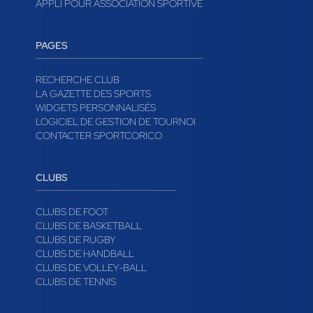
APPLI POUR ASSOCIATION SPORTIVE
PAGES
RECHERCHE CLUB
LA GAZETTE DES SPORTS
WIDGETS PERSONNALISÉS
LOGICIEL DE GESTION DE TOURNOI
CONTACTER SPORTCORICO
CLUBS
CLUBS DE FOOT
CLUBS DE BASKETBALL
CLUBS DE RUGBY
CLUBS DE HANDBALL
CLUBS DE VOLLEY-BALL
CLUBS DE TENNIS