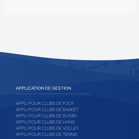
APPLICATION DE GESTION
APPLI POUR CLUBS DE FOOT
APPLI POUR CLUBS DE BASKET
APPLI POUR CLUBS DE RUGBY
APPLI POUR CLUBS DE HAND
APPLI POUR CLUBS DE VOLLEY
APPLI POUR CLUBS DE TENNIS