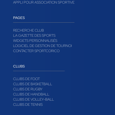
APPLI POUR ASSOCIATION SPORTIVE
PAGES
RECHERCHE CLUB
LA GAZETTE DES SPORTS
WIDGETS PERSONNALISÉS
LOGICIEL DE GESTION DE TOURNOI
CONTACTER SPORTCORICO
CLUBS
CLUBS DE FOOT
CLUBS DE BASKETBALL
CLUBS DE RUGBY
CLUBS DE HANDBALL
CLUBS DE VOLLEY-BALL
CLUBS DE TENNIS