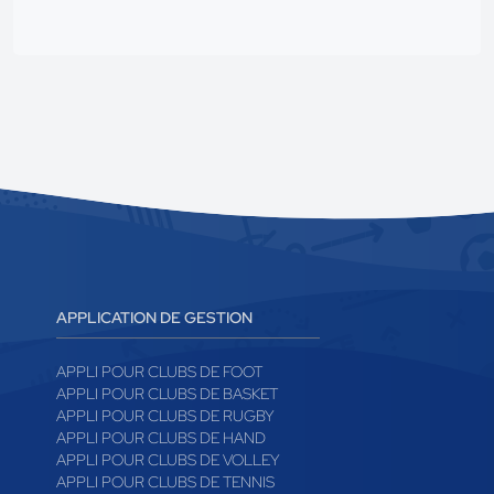
APPLICATION DE GESTION
APPLI POUR CLUBS DE FOOT
APPLI POUR CLUBS DE BASKET
APPLI POUR CLUBS DE RUGBY
APPLI POUR CLUBS DE HAND
APPLI POUR CLUBS DE VOLLEY
APPLI POUR CLUBS DE TENNIS