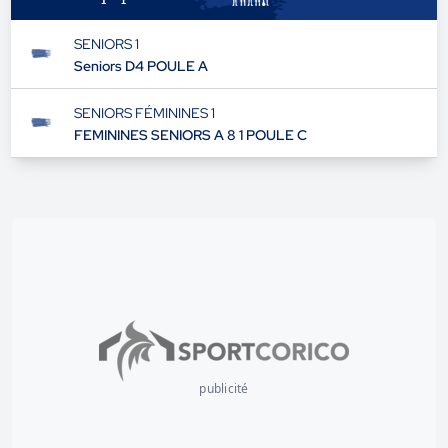
SENIORS 1
Seniors D4 POULE A
SENIORS FÉMININES 1
FEMININES SENIORS A 8 1 POULE C
publicité