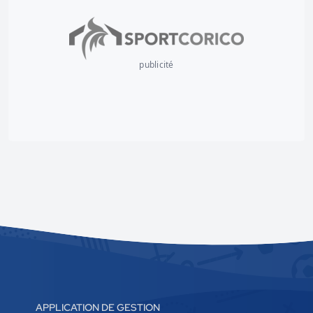
publicité
APPLICATION DE GESTION