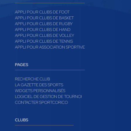
APPLI POUR CLUBS DE FOOT
APPLI POUR CLUBS DE BASKET
APPLI POUR CLUBS DE RUGBY
APPLI POUR CLUBS DE HAND
APPLI POUR CLUBS DE VOLLEY
APPLI POUR CLUBS DE TENNIS
APPLI POUR ASSOCIATION SPORTIVE
PAGES
RECHERCHE CLUB
LA GAZETTE DES SPORTS
WIDGETS PERSONNALISÉS
LOGICIEL DE GESTION DE TOURNOI
CONTACTER SPORTCORICO
CLUBS