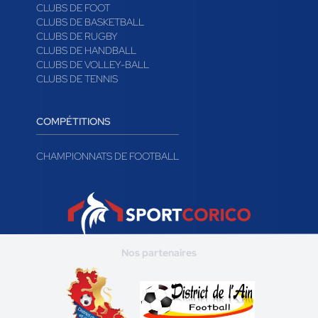
CLUBS DE FOOT
CLUBS DE BASKETBALL
CLUBS DE RUGBY
CLUBS DE HANDBALL
CLUBS DE VOLLEY-BALL
CLUBS DE TENNIS
COMPÉTITIONS
CHAMPIONNATS DE FOOTBALL
Nos partenaires