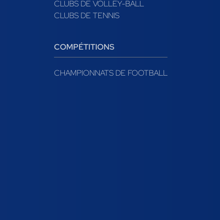
CLUBS DE VOLLEY-BALL
CLUBS DE TENNIS
COMPÉTITIONS
CHAMPIONNATS DE FOOTBALL