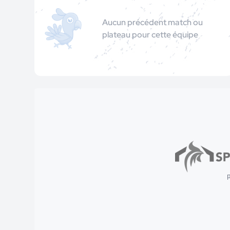
Aucun précédent match ou
plateau pour cette équipe
p