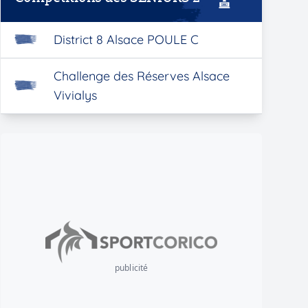
District 8 Alsace POULE C
Challenge des Réserves Alsace
Vivialys
publicité