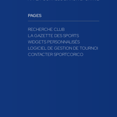
PAGES
RECHERCHE CLUB
LA GAZETTE DES SPORTS
WIDGETS PERSONNALISÉS
LOGICIEL DE GESTION DE TOURNOI
CONTACTER SPORTCORICO