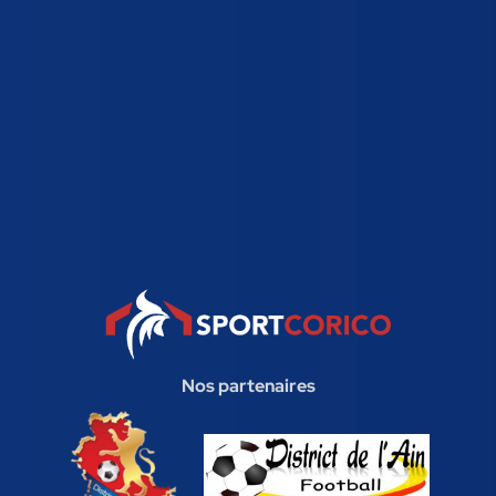
Nos partenaires