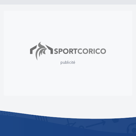
publicité