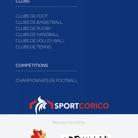
CLUBS
CLUBS DE FOOT
CLUBS DE BASKETBALL
CLUBS DE RUGBY
CLUBS DE HANDBALL
CLUBS DE VOLLEY-BALL
CLUBS DE TENNIS
COMPÉTITIONS
CHAMPIONNATS DE FOOTBALL
Nos partenaires