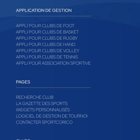
APPLICATION DE GESTION
APPLI POUR CLUBS DE FOOT
APPLI POUR CLUBS DE BASKET
APPLI POUR CLUBS DE RUGBY
APPLI POUR CLUBS DE HAND
APPLI POUR CLUBS DE VOLLEY
APPLI POUR CLUBS DE TENNIS
APPLI POUR ASSOCIATION SPORTIVE
PAGES
RECHERCHE CLUB
LA GAZETTE DES SPORTS
WIDGETS PERSONNALISÉS
LOGICIEL DE GESTION DE TOURNOI
CONTACTER SPORTCORICO