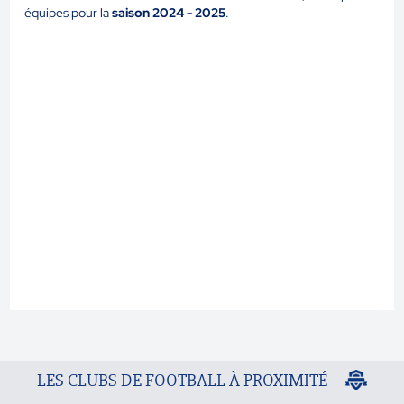
équipes pour la
saison 2024 - 2025
.
LES CLUBS DE FOOTBALL À PROXIMITÉ