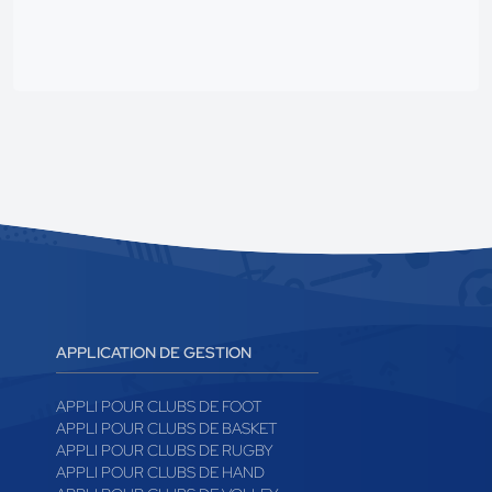
publicité
APPLICATION DE GESTION
APPLI POUR CLUBS DE FOOT
APPLI POUR CLUBS DE BASKET