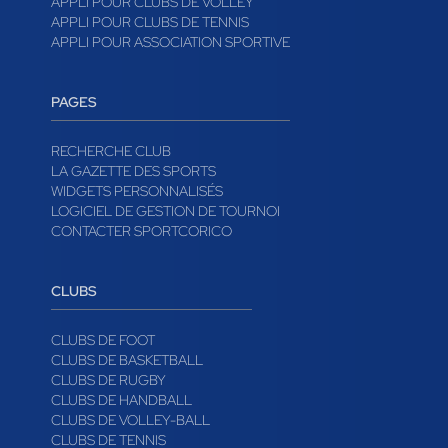
APPLI POUR CLUBS DE RUGBY
APPLI POUR CLUBS DE HAND
APPLI POUR CLUBS DE VOLLEY
APPLI POUR CLUBS DE TENNIS
APPLI POUR ASSOCIATION SPORTIVE
PAGES
RECHERCHE CLUB
LA GAZETTE DES SPORTS
WIDGETS PERSONNALISÉS
LOGICIEL DE GESTION DE TOURNOI
CONTACTER SPORTCORICO
CLUBS
CLUBS DE FOOT
CLUBS DE BASKETBALL
CLUBS DE RUGBY