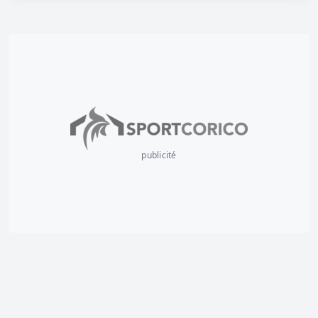
publicité