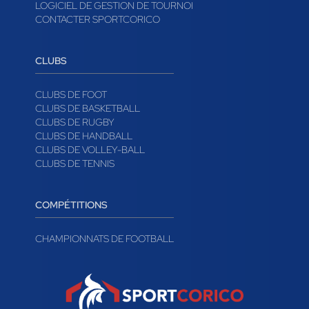
LOGICIEL DE GESTION DE TOURNOI
CONTACTER SPORTCORICO
CLUBS
CLUBS DE FOOT
CLUBS DE BASKETBALL
CLUBS DE RUGBY
CLUBS DE HANDBALL
CLUBS DE VOLLEY-BALL
CLUBS DE TENNIS
COMPÉTITIONS
CHAMPIONNATS DE FOOTBALL