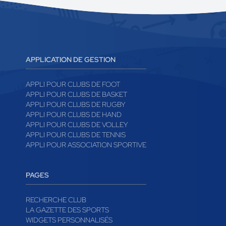
APPLICATION DE GESTION
APPLI POUR CLUBS DE FOOT
APPLI POUR CLUBS DE BASKET
APPLI POUR CLUBS DE RUGBY
APPLI POUR CLUBS DE HAND
APPLI POUR CLUBS DE VOLLEY
APPLI POUR CLUBS DE TENNIS
APPLI POUR ASSOCIATION SPORTIVE
PAGES
RECHERCHE CLUB
LA GAZETTE DES SPORTS
WIDGETS PERSONNALISÉS