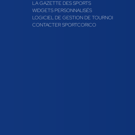
LA GAZETTE DES SPORTS
WIDGETS PERSONNALISÉS
LOGICIEL DE GESTION DE TOURNOI
CONTACTER SPORTCORICO