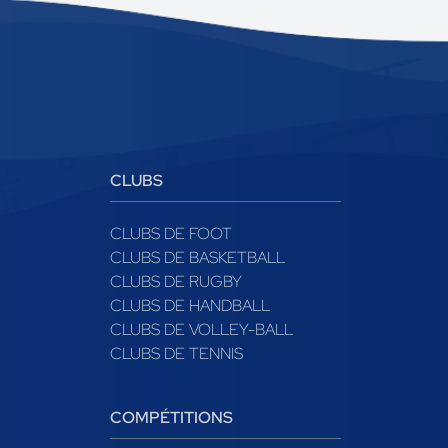
CLUBS
CLUBS DE FOOT
CLUBS DE BASKETBALL
CLUBS DE RUGBY
CLUBS DE HANDBALL
CLUBS DE VOLLEY-BALL
CLUBS DE TENNIS
COMPÉTITIONS