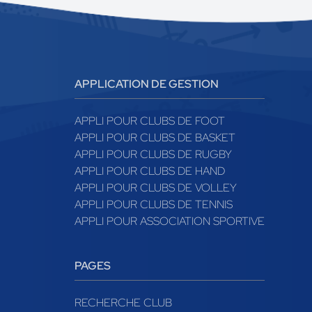
APPLICATION DE GESTION
APPLI POUR CLUBS DE FOOT
APPLI POUR CLUBS DE BASKET
APPLI POUR CLUBS DE RUGBY
APPLI POUR CLUBS DE HAND
APPLI POUR CLUBS DE VOLLEY
APPLI POUR CLUBS DE TENNIS
APPLI POUR ASSOCIATION SPORTIVE
PAGES
RECHERCHE CLUB