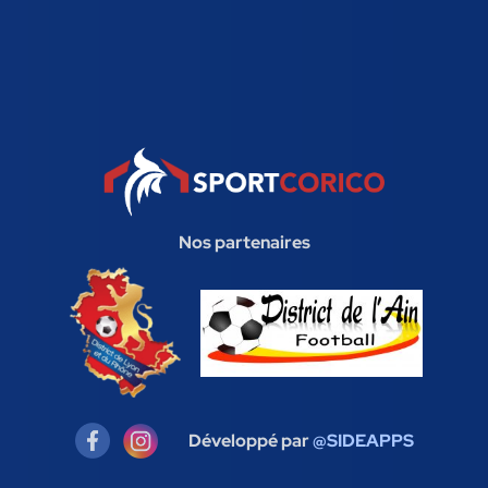
Nos partenaires
Développé par
@SIDEAPPS