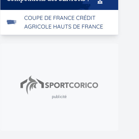
COUPE DE FRANCE CRÉDIT
AGRICOLE HAUTS DE FRANCE
publicité