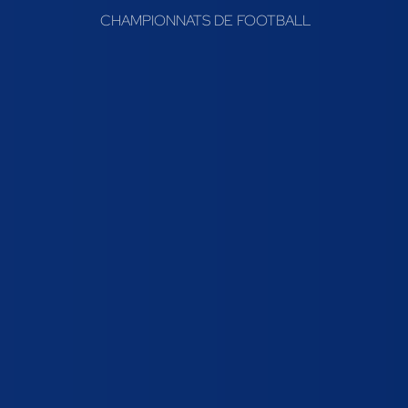
CHAMPIONNATS DE FOOTBALL