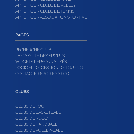
APPLI POUR CLUBS DE VOLLEY
APPLI POUR CLUBS DE TENNIS
APPLI POUR ASSOCIATION SPORTIVE
PAGES
RECHERCHE CLUB
LA GAZETTE DES SPORTS
WIDGETS PERSONNALISÉS
LOGICIEL DE GESTION DE TOURNOI
CONTACTER SPORTCORICO
CLUBS
CLUBS DE FOOT
CLUBS DE BASKETBALL
CLUBS DE RUGBY
CLUBS DE HANDBALL
CLUBS DE VOLLEY-BALL