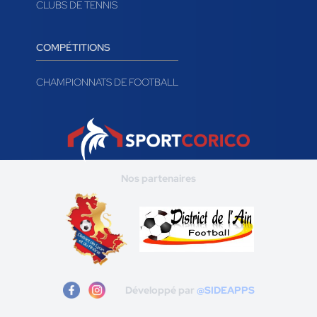
CLUBS DE TENNIS
COMPÉTITIONS
CHAMPIONNATS DE FOOTBALL
Nos partenaires
Développé par
@SIDEAPPS