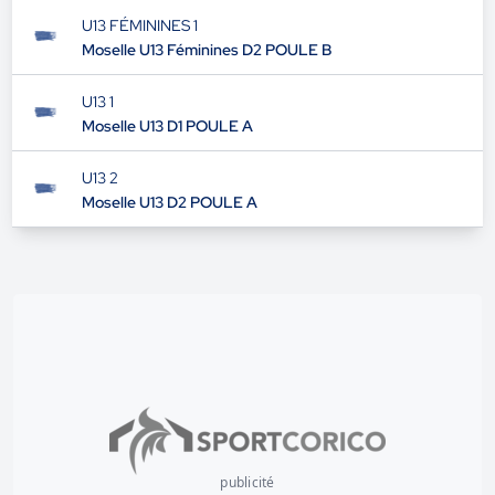
U13 FÉMININES 1
Moselle U13 Féminines D2 POULE B
U13 1
Moselle U13 D1 POULE A
U13 2
Moselle U13 D2 POULE A
publicité