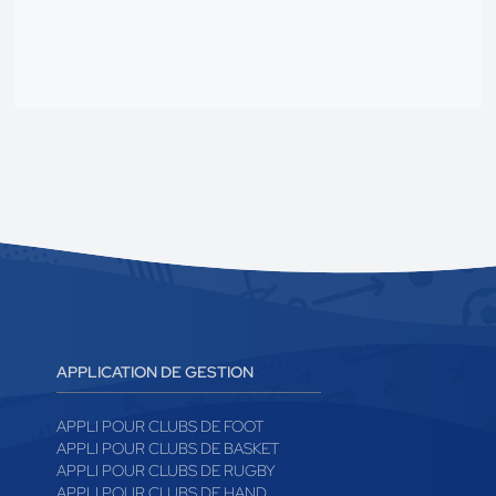
APPLICATION DE GESTION
APPLI POUR CLUBS DE FOOT
APPLI POUR CLUBS DE BASKET
APPLI POUR CLUBS DE RUGBY
APPLI POUR CLUBS DE HAND