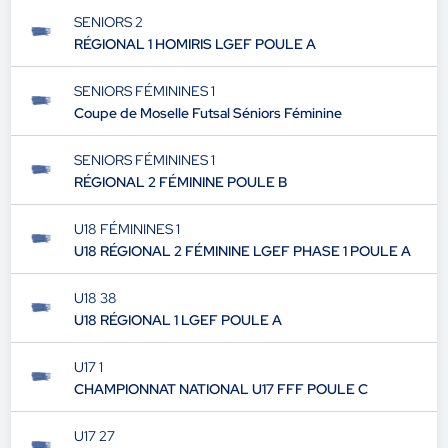
SENIORS 2
RÉGIONAL 1 HOMIRIS LGEF POULE A
SENIORS FÉMININES 1
Coupe de Moselle Futsal Séniors Féminine
SENIORS FÉMININES 1
RÉGIONAL 2 FÉMININE POULE B
U18 FÉMININES 1
U18 RÉGIONAL 2 FÉMININE LGEF PHASE 1 POULE A
U18 38
U18 RÉGIONAL 1 LGEF POULE A
U17 1
CHAMPIONNAT NATIONAL U17 FFF POULE C
U17 27