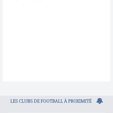
LES CLUBS DE FOOTBALL À PROXIMITÉ