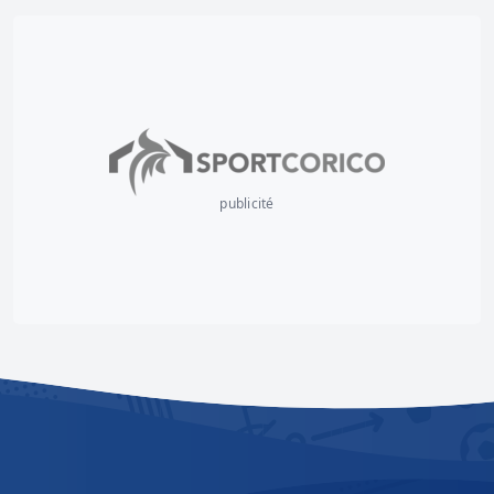
publicité