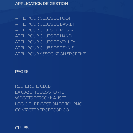
APPLICATION DE GESTION
APPLI POUR CLUBS DE FOOT
APPLI POUR CLUBS DE BASKET
APPLI POUR CLUBS DE RUGBY
APPLI POUR CLUBS DE HAND
APPLI POUR CLUBS DE VOLLEY
APPLI POUR CLUBS DE TENNIS
APPLI POUR ASSOCIATION SPORTIVE
PAGES
RECHERCHE CLUB
LA GAZETTE DES SPORTS
WIDGETS PERSONNALISÉS
LOGICIEL DE GESTION DE TOURNOI
CONTACTER SPORTCORICO
CLUBS