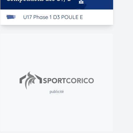
U17 Phase 1 D3 POULE E
publicité