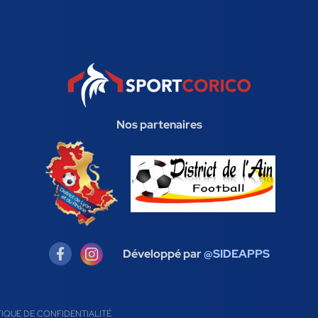
Nos partenaires
Développé par
@SIDEAPPS
TIQUE DE CONFIDENTIALITÉ