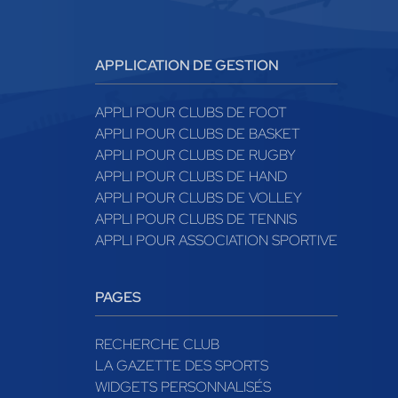
APPLICATION DE GESTION
APPLI POUR CLUBS DE FOOT
APPLI POUR CLUBS DE BASKET
APPLI POUR CLUBS DE RUGBY
APPLI POUR CLUBS DE HAND
APPLI POUR CLUBS DE VOLLEY
APPLI POUR CLUBS DE TENNIS
APPLI POUR ASSOCIATION SPORTIVE
PAGES
RECHERCHE CLUB
LA GAZETTE DES SPORTS
WIDGETS PERSONNALISÉS