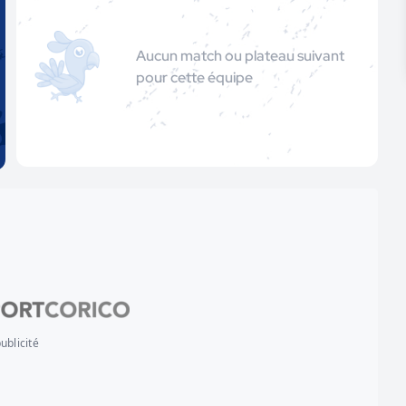
Aucun match ou plateau suivant
pour cette équipe
ublicité