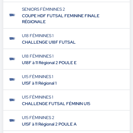
SENIORS FÉMININES 2
COUPE HDF FUTSAL FEMININE FINALE
RÉGIONALE
U18 FÉMININES 1
CHALLENGE U18F FUTSAL
U18 FÉMININES 1
U18F à 11 Régional 2 POULE E
U15 FÉMININES 1
U15F à 11 Régional 1
U15 FÉMININES 1
CHALLENGE FUTSAL FÉMININ U15
U15 FÉMININES 2
U15F à 11 Régional 2 POULE A