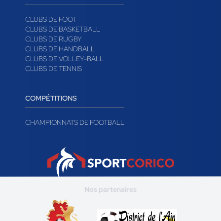
CLUBS DE FOOT
CLUBS DE BASKETBALL
CLUBS DE RUGBY
CLUBS DE HANDBALL
CLUBS DE VOLLEY-BALL
CLUBS DE TENNIS
COMPÉTITIONS
CHAMPIONNATS DE FOOTBALL
Nos partenaires