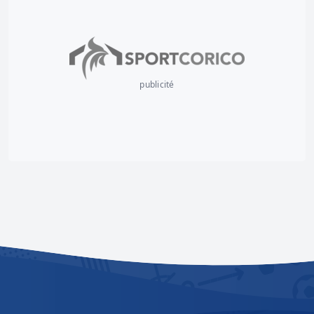
publicité