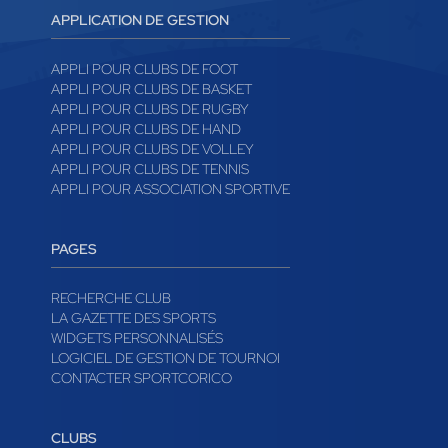
APPLICATION DE GESTION
APPLI POUR CLUBS DE FOOT
APPLI POUR CLUBS DE BASKET
APPLI POUR CLUBS DE RUGBY
APPLI POUR CLUBS DE HAND
APPLI POUR CLUBS DE VOLLEY
APPLI POUR CLUBS DE TENNIS
APPLI POUR ASSOCIATION SPORTIVE
PAGES
RECHERCHE CLUB
LA GAZETTE DES SPORTS
WIDGETS PERSONNALISÉS
LOGICIEL DE GESTION DE TOURNOI
CONTACTER SPORTCORICO
CLUBS