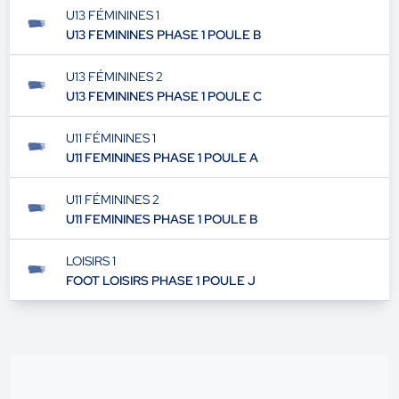
U13 FÉMININES 1
U13 FEMININES PHASE 1 POULE B
U13 FÉMININES 2
U13 FEMININES PHASE 1 POULE C
U11 FÉMININES 1
U11 FEMININES PHASE 1 POULE A
U11 FÉMININES 2
U11 FEMININES PHASE 1 POULE B
LOISIRS 1
FOOT LOISIRS PHASE 1 POULE J