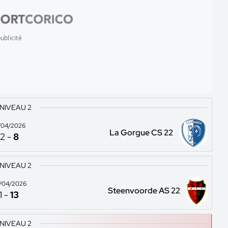
ublicité
 NIVEAU 2
/04/2026
La Gorgue CS 22
2
-
8
 NIVEAU 2
/04/2026
Steenvoorde AS 22
1
-
13
 NIVEAU 2