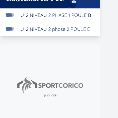
U12 NIVEAU 2 PHASE 1 POULE B
U12 NIVEAU 2 phase 2 POULE E
publicité