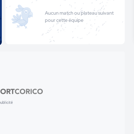
Aucun match ou plateau suivant
pour cette équipe
ublicité